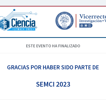
ESTE EVENTO HA FINALIZADO
GRACIAS POR HABER SIDO PARTE DE
SEMCI 2023